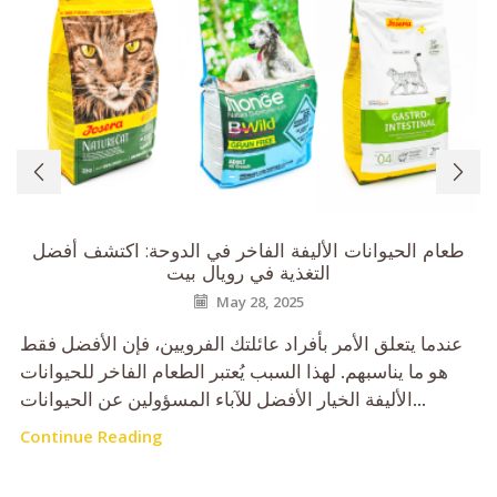
طعام الحيوانات الأليفة الفاخر في الدوحة: اكتشف أفضل
التغذية في رويال بيت
May 28, 2025
عندما يتعلق الأمر بأفراد عائلتك الفرويين، فإن الأفضل فقط
هو ما يناسبهم. لهذا السبب يُعتبر الطعام الفاخر للحيوانات
الأليفة الخيار الأفضل للآباء المسؤولين عن الحيوانات...
Continue Reading