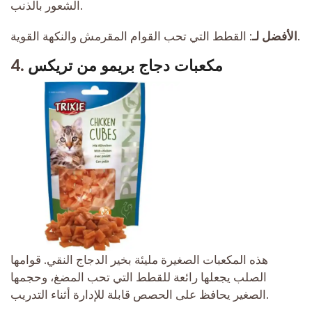
الشعور بالذنب.
القطط التي تحب القوام المقرمش والنكهة القوية.
الأفضل لـ:
مكعبات دجاج بريمو من تريكس
4.
هذه المكعبات الصغيرة مليئة بخير الدجاج النقي. قوامها
الصلب يجعلها رائعة للقطط التي تحب المضغ، وحجمها
الصغير يحافظ على الحصص قابلة للإدارة أثناء التدريب.