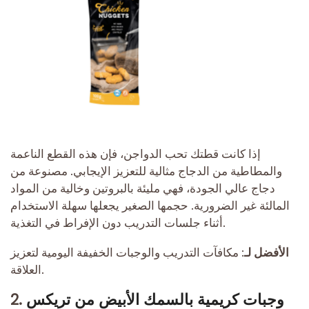
إذا كانت قطتك تحب الدواجن، فإن هذه القطع الناعمة
والمطاطية من الدجاج مثالية للتعزيز الإيجابي. مصنوعة من
دجاج عالي الجودة، فهي مليئة بالبروتين وخالية من المواد
المالئة غير الضرورية. حجمها الصغير يجعلها سهلة الاستخدام
أثناء جلسات التدريب دون الإفراط في التغذية.
الأفضل لـ:
مكافآت التدريب والوجبات الخفيفة اليومية لتعزيز
العلاقة.
وجبات كريمية بالسمك الأبيض من تريكس
2.