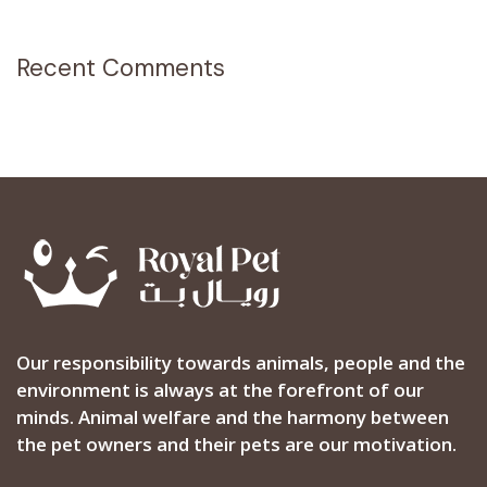
Recent Comments
Our responsibility towards animals, people and the
environment is always at the forefront of our
minds. Animal welfare and the harmony between
the pet owners and their pets are our motivation.