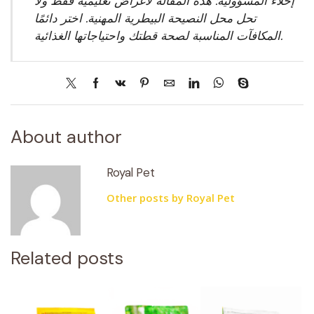
إخلاء المسؤولية: هذه المقالة لأغراض تعليمية فقط ولا
تحل محل النصيحة البيطرية المهنية. اختر دائمًا
المكافآت المناسبة لصحة قطتك واحتياجاتها الغذائية.
About author
Royal Pet
Other posts by Royal Pet
Related posts