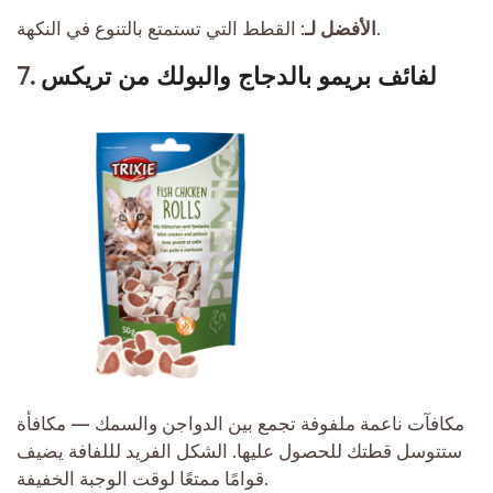
القطط التي تستمتع بالتنوع في النكهة.
الأفضل لـ:
لفائف بريمو بالدجاج والبولك من تريكس
7.
مكافآت ناعمة ملفوفة تجمع بين الدواجن والسمك — مكافأة
ستتوسل قطتك للحصول عليها. الشكل الفريد لللفافة يضيف
قوامًا ممتعًا لوقت الوجبة الخفيفة.