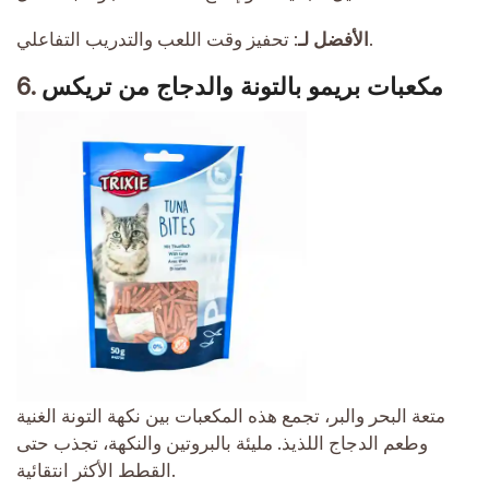
تحفيز وقت اللعب والتدريب التفاعلي.
الأفضل لـ:
مكعبات بريمو بالتونة والدجاج من تريكس
6.
متعة البحر والبر، تجمع هذه المكعبات بين نكهة التونة الغنية
وطعم الدجاج اللذيذ. مليئة بالبروتين والنكهة، تجذب حتى
القطط الأكثر انتقائية.