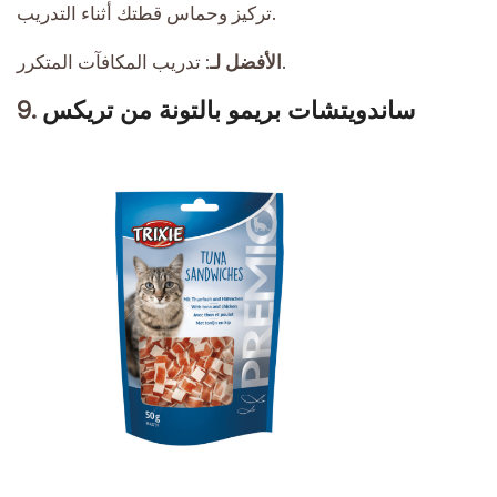
تركيز وحماس قطتك أثناء التدريب.
تدريب المكافآت المتكرر.
الأفضل لـ:
ساندويتشات بريمو بالتونة من تريكس
9.