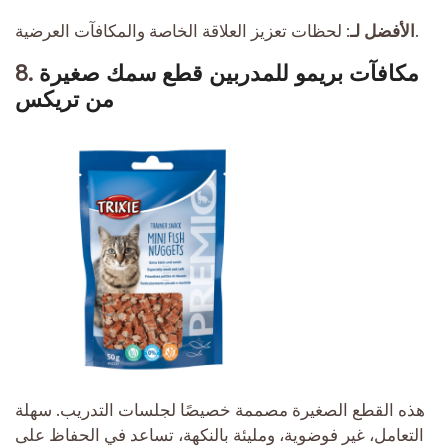
لحظات تعزيز العلاقة الخاصة والمكافآت العرضية.
الأفضل لـ:
مكافآت بريمو للمدربين قطع سمك صغيرة
8.
من تريكس
هذه القطع الصغيرة مصممة خصيصًا لجلسات التدريب. سهلة
التعامل، غير فوضوية، ومليئة بالنكهة، تساعد في الحفاظ على