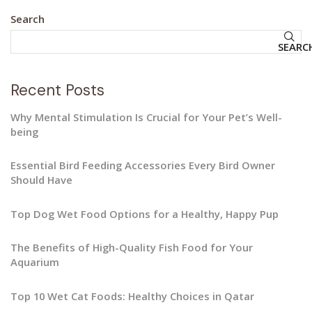
Search
SEARC
Recent Posts
Why Mental Stimulation Is Crucial for Your Pet’s Well-
being
Essential Bird Feeding Accessories Every Bird Owner
Should Have
Top Dog Wet Food Options for a Healthy, Happy Pup
The Benefits of High-Quality Fish Food for Your
Aquarium
Top 10 Wet Cat Foods: Healthy Choices in Qatar