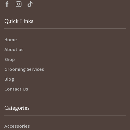
Quick Links
Home
About us
Shop
Grooming Services
Blog
Contact Us
Categories
Accessories