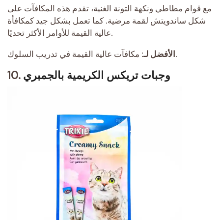
مع قوام مطاطي ونكهة التونة الغنية، تقدم هذه المكافآت على
شكل ساندويتش لقمة مرضية. كما تعمل بشكل جيد كمكافأة
عالية القيمة للأوامر الأكثر تحديًا.
مكافآت عالية القيمة في تدريب السلوك.
الأفضل لـ:
وجبات تريكس الكريمية بالجمبري
10.