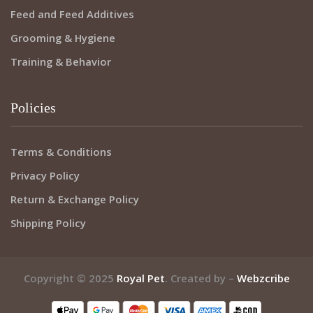
Feed and Feed Additives
Grooming & Hygiene
Training & Behavior
Policies
Terms & Conditions
Privacy Policy
Return & Exchange Policy
Shipping Policy
Copyright © 2025
Royal Pet
. Created by –
Webzcribe