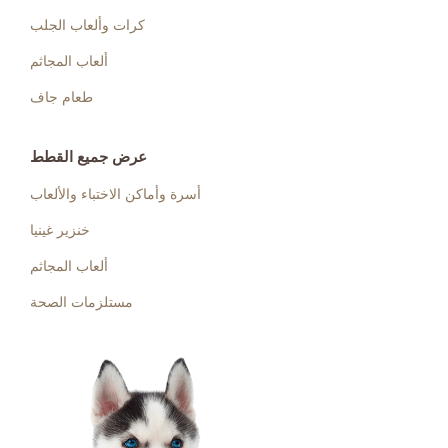
كرات وألعاب الجلب
ألعاب المجاثم
طعام جاف
عرض جميع القطط
أسرة وأماكن الاختباء والألعاب
خنزير غينيا
ألعاب المجاثم
مستلزمات الصحة