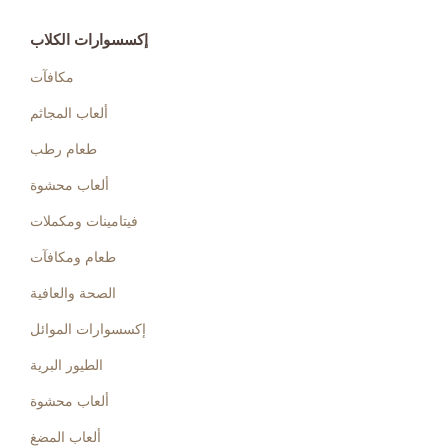
إكسسوارات الكلاب
مكافآت
ألعاب المجاثم
طعام رطب
ألعاب محشوة
فيتامينات ومكملات
طعام ومكافآت
الصحة والعافية
إكسسوارات الموائل
الطيور البرية
ألعاب محشوة
ألعاب المضغ