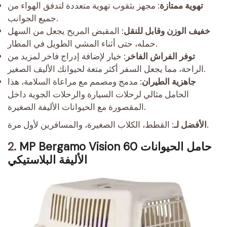
تهوية ممتازة
: مجهز بثقوب تهوية متعددة لتدفق الهواء من
جميع الجوانب.
خفيف الوزن وقابل للنقل
: المقبض المريح يجعل من السهل
حمله، حتى أثناء المشي الطويل في المطار.
توفر الفراش الفاخر
: خيار لإضافة إدراج فاخر لمزيد من
الراحة، مما يجعل السفر أكثر متعة لحيوانك الأليف الصغير.
جاهزية الطيران
: مدمج ومصمم مع مراعاة السلامة، هذا
الحامل مثالي لرحلات السيارة والرحلات الجوية داخل
المقصورة مع الحيوانات الأليفة الصغيرة.
: القطط، الكلاب الصغيرة، والمسافرين لأول مرة.
الأفضل لـ
MP Bergamo Vision 60 حامل الحيوانات
2.
الأليفة البلاستيكي