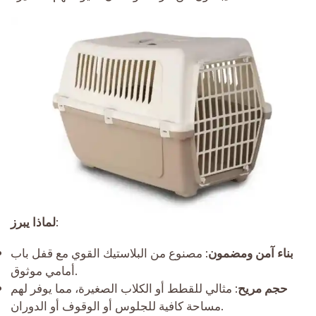
:
لماذا يبرز
بناء آمن ومضمون
: مصنوع من البلاستيك القوي مع قفل باب
أمامي موثوق.
حجم مريح
: مثالي للقطط أو الكلاب الصغيرة، مما يوفر لهم
مساحة كافية للجلوس أو الوقوف أو الدوران.