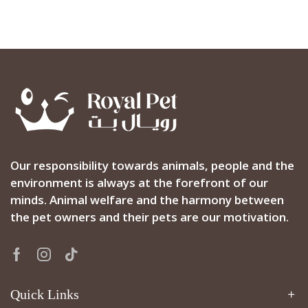
Our responsibility towards animals, people and the
environment is always at the forefront of our
minds. Animal welfare and the harmony between
the pet owners and their pets are our motivation.
Facebook
Instagram
Tik-
tok
Quick Links