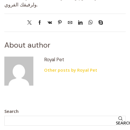
ولرفيقك الفروي.
About author
Royal Pet
Other posts by Royal Pet
Search
SEARC