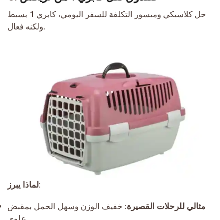
حل كلاسيكي وميسور التكلفة للسفر اليومي، كابري 1 بسيط
ولكنه فعال.
:
لماذا يبرز
مثالي للرحلات القصيرة
: خفيف الوزن وسهل الحمل بمقبض
علوي.