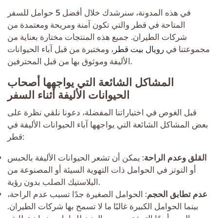
في هذه المدونة، سنرشدك خلال أفضل 5 حوامل للسفر
المتاحة في قطر والتي تكون آمنة ومريحة ومعتمدة من
شركات الطيران. جميع هذه المنتجات مختارة بعناية من
مجموعتنا في
رويال بيت قطر
، ومختبرة من قبل آباء الحيوانات
الأليفة وموثوق بها من قبل المحترفين.
المشاكل الشائعة التي يواجهها أصحاب
الحيوانات الأليفة أثناء السفر
قبل الغوص في اختياراتنا المفضلة، دعونا نلقي نظرة على
بعض المشاكل الشائعة التي يواجهها آباء الحيوانات الأليفة في
قطر:
القلق وعدم الراحة
: يمكن أن تشعر الحيوانات الأليفة بالحبس
أو التوتر في الحوامل ذات التهوية السيئة أو المصنوعة من
البلاستيك الصلب بدون رؤية.
عدم تطابق الحجم
: الحوامل الصغيرة جدًا تسبب عدم الراحة،
بينما الحوامل الكبيرة غالبًا ما لا تسمح بها شركات الطيران.