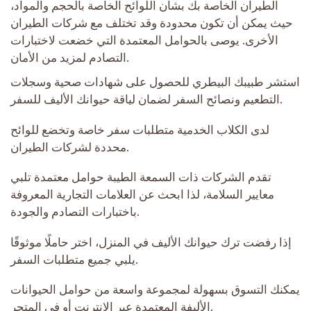
الطيران الخاصة بك بشأن اللوائح الخاصة بالحجم والمواد،
حيث يمكن أن تكون محدودة وقد تختلف مع شركات الطيران
الأخرى. يوصى بالحوامل المعتمدة التي خضعت لاختبارات
التصادم لمزيد من الأمان.
استشر طبيبك البيطري للحصول على شهادات صحية وسجلات
التطعيم ونصائح السفر لضمان لياقة حيوانك الأليف للسفر.
لدى الكلاب الخدمية متطلبات سفر خاصة وتخضع للوائح
محددة لشركات الطيران.
تقدم الشركات ذات السمعة الطيبة حوامل معتمدة تلبي
معايير السلامة، لذا ابحث عن العلامات التجارية المعروفة
باختبارات التصادم والجودة.
إذا رفضت ترك حيوانك الأليف في المنزل، اختر حاملًا موثوقًا
يلبي جميع متطلبات السفر.
يمكنك التسوق بسهولة لمجموعة واسعة من حوامل الحيوانات
الأليفة المعتمدة عبر الإنترنت أو في المتجر.