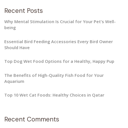
Recent Posts
Why Mental Stimulation Is Crucial for Your Pet’s Well-
being
Essential Bird Feeding Accessories Every Bird Owner
Should Have
Top Dog Wet Food Options for a Healthy, Happy Pup
The Benefits of High-Quality Fish Food for Your
Aquarium
Top 10 Wet Cat Foods: Healthy Choices in Qatar
Recent Comments