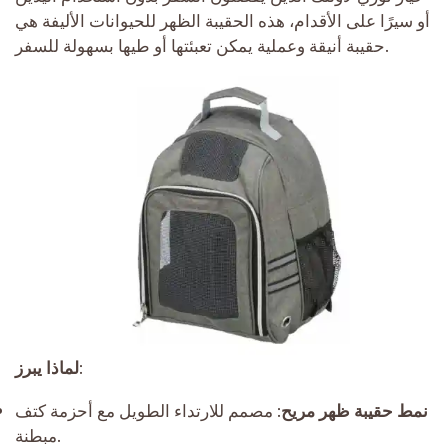
أو سيرًا على الأقدام، هذه الحقيبة الظهر للحيوانات الأليفة هي
حقيبة أنيقة وعملية يمكن تعبئتها أو طيها بسهولة للسفر.
:
لماذا يبرز
نمط حقيبة ظهر مريح
: مصمم للارتداء الطويل مع أحزمة كتف
مبطنة.