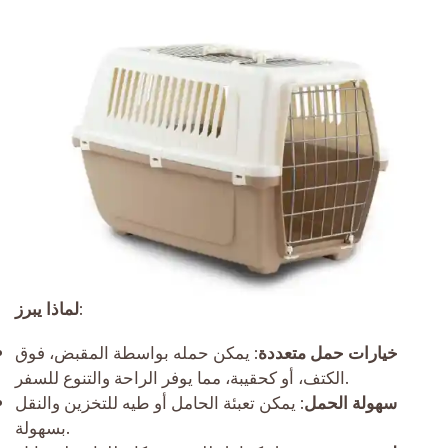
:
لماذا يبرز
خيارات حمل متعددة
: يمكن حمله بواسطة المقبض، فوق
الكتف، أو كحقيبة، مما يوفر الراحة والتنوع للسفر.
سهولة الحمل
: يمكن تعبئة الحامل أو طيه للتخزين والنقل
بسهولة.