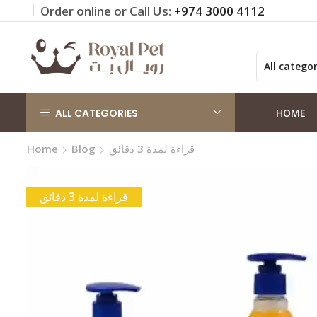
Order online or Call Us:
+974 3000 4112
 on orders QAR 100+
Click Here
ALL CATEGORIES
HOME
قراءة لمدة 3 دقائق
Blog
Home
قراءة لمدة 3 دقائق