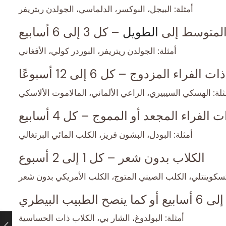
أمثلة: البيجل، البوكسر، الدلماسي، الجولدن ريتريفر
المتوسط إلى
الطويل
– كل 3 إلى 6 أسابيع
أمثلة: الجولدن ريتريفر، البوردر كولي، الأفغاني
الفراء المزدوج – كل 6 إلى 12 أسبوعًا
ثلة: الهسكي السيبيري، الراعي الألماني، المالاموت الألاسكي
 الفراء المجعد أو المموج – كل 4 أسابيع
أمثلة: البودل، البشون فريز، الكلب المائي البرتغالي
الكلاب بدون شعر – كل 1 إلى 2 أسبوع
يتسكوينتلي، الكلب الصيني المتوج، الكلب الأمريكي بدون شعر
أمثلة: البولدوغ، الشار بي، الكلاب ذات الحساسية