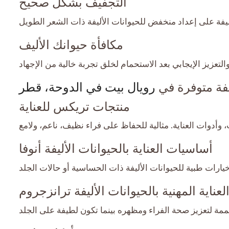
التجفيف بشكل صحيح
مكافأة حيوانك الأليف
يفة متوفرة في
رويال بيت في الدوحة، قطر
منتجات تريكس للعناية
أساسيات العناية بالحيوانات الأليفة أنوفا
لعناية المهنية بالحيوانات الأليفة ترانزجروم