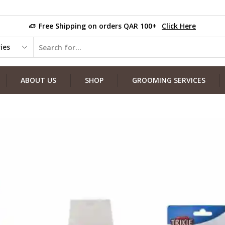
Free Shipping on orders QAR 100+
Click Here
ABOUT US
SHOP
GROOMING SERVICES