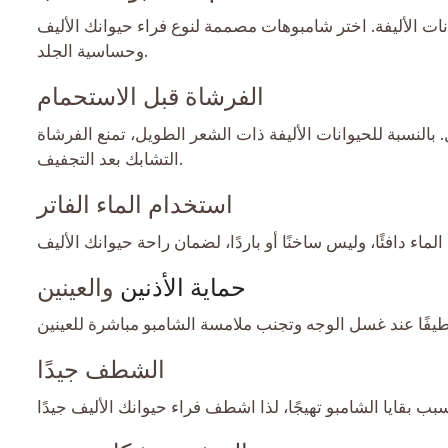
ت الأليفة. اختر شامبوهات مصممة لنوع فراء حيوانك الأليف
وحساسية الجلد.
الفرشاة قبل الاستحمام
النسبة للحيوانات الأليفة ذات الشعر الطويل، تمنع الفرشاة
التشابك بعد التجفيف.
استخدام الماء الفاتر
حماية الأذنين
والعينين
الشطف جيدًا