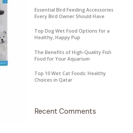
Essential Bird Feeding Accessories
Every Bird Owner Should Have
Top Dog Wet Food Options for a
Healthy, Happy Pup
The Benefits of High-Quality Fish
Food for Your Aquarium
Top 10 Wet Cat Foods: Healthy
Choices in Qatar
Recent Comments