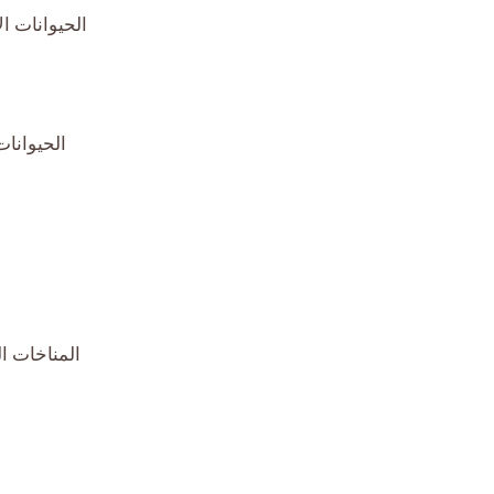
الحيوانات ال
الحيوانا
المناخات ال